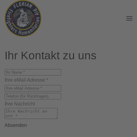
Zum Hauptinhalt springen
Ihr Kontakt zu uns
Ihre eMail Adresse *
Ihre Nachricht
Absenden