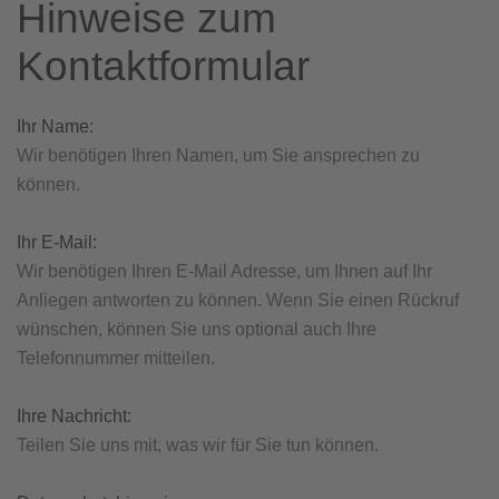
Hinweise zum
Kontaktformular
Ihr Name:
Wir benötigen Ihren Namen, um Sie ansprechen zu
können.
Ihr E-Mail:
Wir benötigen Ihren E-Mail Adresse, um Ihnen auf Ihr
Anliegen antworten zu können. Wenn Sie einen Rückruf
wünschen, können Sie uns optional auch Ihre
Telefonnummer mitteilen.
Ihre Nachricht:
Teilen Sie uns mit, was wir für Sie tun können.